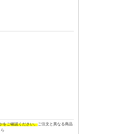
かをご確認ください。
ご注文と異なる商品
ちら