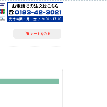
カートをみる