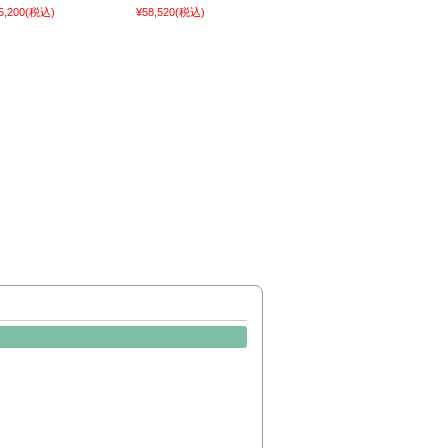
5,200
(税込)
¥58,520
(税込)