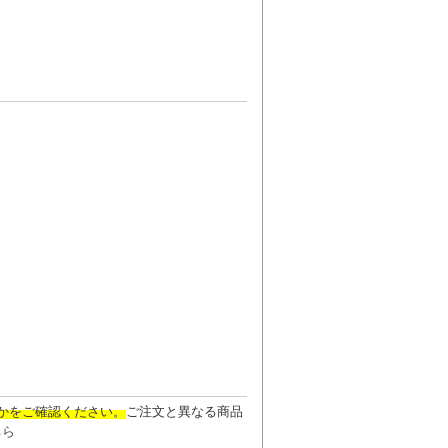
かをご確認ください。
ご注文と異なる商品
ちら